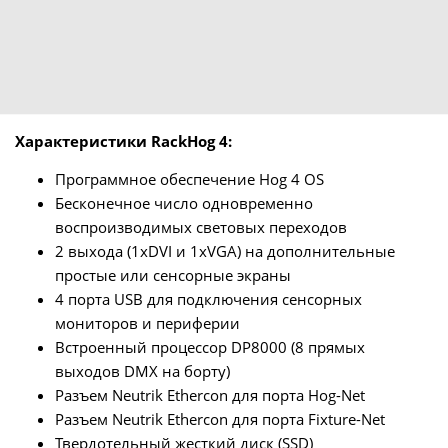
Характеристики RackHog 4:
Программное обеспечение Hog 4 OS
Бесконечное число одновременно
воспроизводимых световых переходов
2 выхода (1xDVI и 1xVGA) на дополнительные
простые или сенсорные экраны
4 порта USB для подключения сенсорных
мониторов и периферии
Встроенный процессор DP8000 (8 прямых
выходов DMX на борту)
Разъем Neutrik Ethercon для порта Hog-Net
Разъем Neutrik Ethercon для порта Fixture-Net
Твердотельный жесткий диск (SSD)