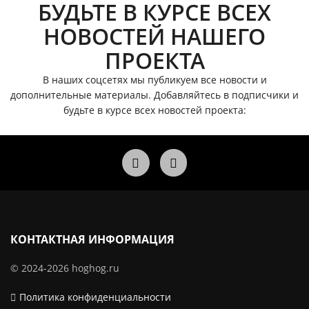
БУДЬТЕ В КУРСЕ ВСЕХ
НОВОСТЕЙ НАШЕГО
ПРОЕКТА
В наших соцсетях мы публикуем все новости и
дополнительные материалы.
Добавляйтесь в подписчики и
будьте в курсе всех новостей проекта:
КОНТАКТНАЯ ИНФОРМАЦИЯ
© 2024-2026 hoghog.ru
Политика конфиденциальности