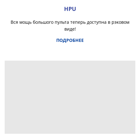
HPU
Вся мощь большого пульта теперь доступна в рэковом
виде!
ПОДРОБНЕЕ