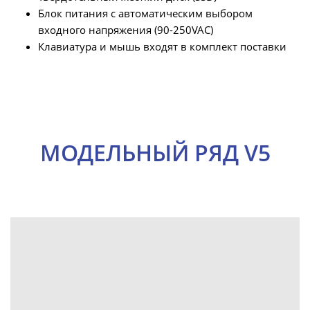
Блок питания с автоматическим выбором
входного напряжения (90-250VAC)
Клавиатура и мышь входят в комплект поставки
МОДЕЛЬНЫЙ РЯД V5