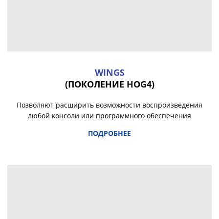
WINGS
(ПОКОЛЕНИЕ HOG4)
Позволяют расширить возможности воспроизведения
любой консоли или программного обеспечения
ПОДРОБНЕЕ