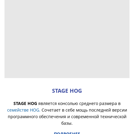
STAGE HOG
STAGE HOG
является консолью среднего размера в
семействе HOG.
Сочетает в себе мощь последней версии
программного обеспечения и современной технической
базы.
ПОДРОБНЕЕ