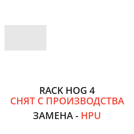
RACK HOG 4
СНЯТ С ПРОИЗВОДСТВА
ЗАМЕНА -
HPU