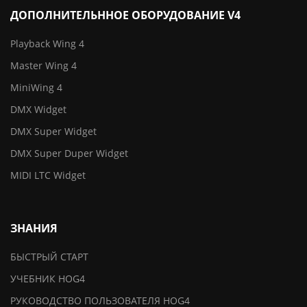
ДОПОЛНИТЕЛЬННОЕ ОБОРУДОВАНИЕ V4
Playback Wing 4
Master Wing 4
MiniWing 4
DMX Widget
DMX Super Widget
DMX Super Duper Widget
MIDI LTC Widget
ЗНАНИЯ
БЫСТРЫЙ СТАРТ
УЧЕБНИК HOG4
РУКОВОДСТВО ПОЛЬЗОВАТЕЛЯ HOG4