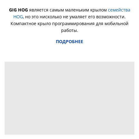
GIG HOG
является самым маленьким крылом
семейства
HOG
, но это нисколько не умаляет его возможности.
Компактное крыло программирования для мобильной
работы.
ПОДРОБНЕЕ