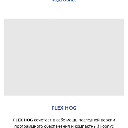
FLEX HOG
FLEX HOG
сочетает в себе мощь последней версии
программного обеспечения и компактный корпус