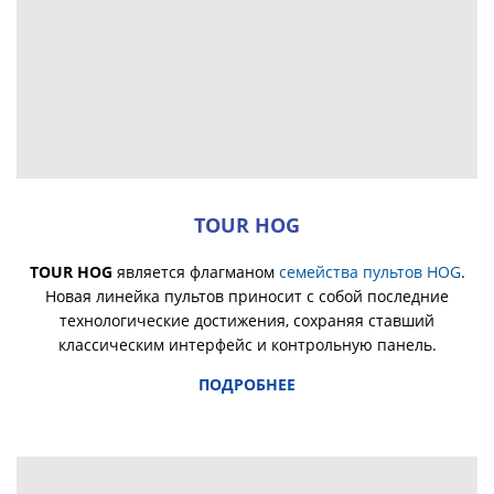
TOUR HOG
TOUR HOG
является флагманом
семейства пультов HOG
.
Новая линейка пультов приносит с собой последние
технологические достижения, сохраняя ставший
классическим интерфейс и контрольную панель.
ПОДРОБНЕЕ