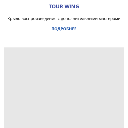
TOUR WING
Крыло воспроизведения с дополнительными мастерами
ПОДРОБНЕЕ