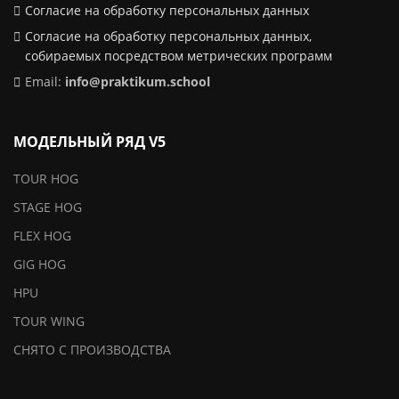
Согласие на обработку персональных данных
Согласие на обработку персональных данных,
собираемых посредством метрических программ
Email:
info@praktikum.school
МОДЕЛЬНЫЙ РЯД V5
TOUR HOG
STAGE HOG
FLEX HOG
GIG HOG
HPU
TOUR WING
СНЯТО С ПРОИЗВОДСТВА