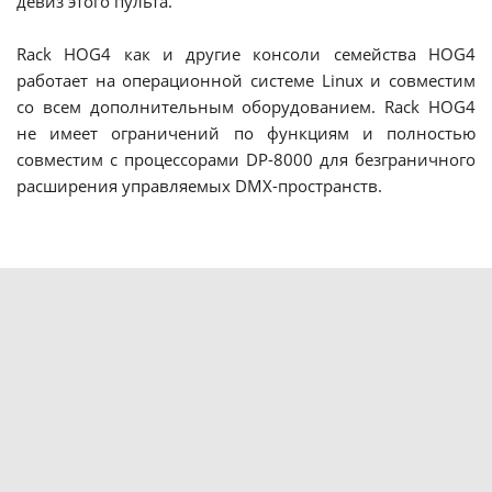
девиз этого пульта.
Rack HOG4 как и другие консоли семейства HOG4
работает на операционной системе Linux и совместим
со всем дополнительным оборудованием. Rack HOG4
не имеет ограничений по функциям и полностью
совместим с процессорами DP-8000 для безграничного
расширения управляемых DMX-пространств.