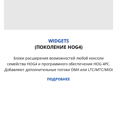
WIDGETS
(ПОКОЛЕНИЕ HOG4)
Блоки расширения возможностей любой консоли
семейства HOG4 и программного обеспечения HOG 4PC.
Добавляют дополнительные потоки DMX или LTC/MTC/MIDI
ПОДРОБНЕЕ