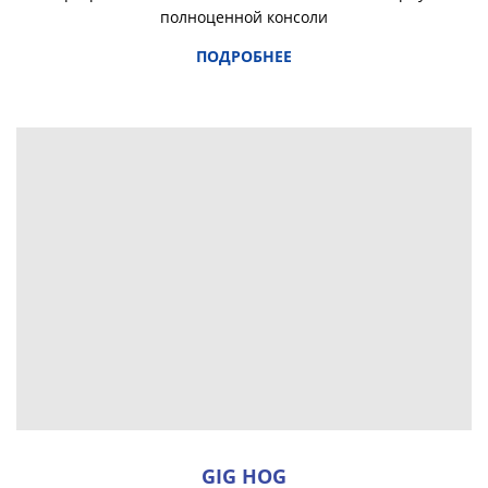
полноценной консоли
ПОДРОБНЕЕ
GIG HOG